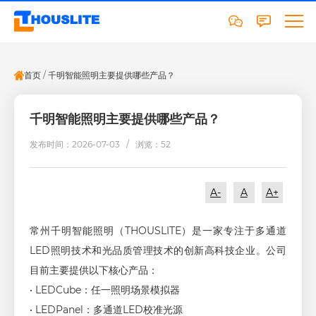
首页
/
千明智能照明主要提供哪些产品？
千明智能照明主要提供哪些产品？
发布时间：2026-07-03 /
浏览：52
A-
A
A+
常州千明智能照明（THOUSLITE）是一家专注于多通道
LED照明技术和光品质管理技术的创新高科技企业。公司
目前主要提供以下核心产品：
• LEDCube：任一照明场景模拟器
• LEDPanel：多通道LED校准光源