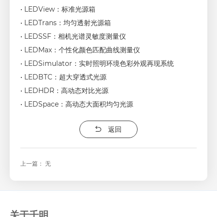
• LEDView：标准光源箱
• LEDTrans：均匀透射光源箱
• LEDSSF：相机光谱灵敏度测量仪
• LEDMax：个性化颜色匹配曲线测量仪
• LEDSimulator：实时照明环境色彩外观再现系统
• LEDBTC：超大穿透式光源
• LEDHDR：高动态对比光源
• LEDSpace：高动态大面积均匀光源
返回
上一篇： 无
关于千明