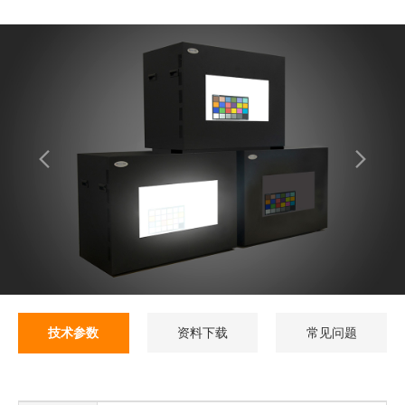
技术参数
资料下载
常见问题