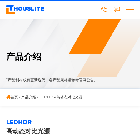
产品介绍
*产品制材或有更新迭代，各产品规格请参考官网公告。
首页
/
产品介绍
/
LEDHDR高动态对比光源
LEDHDR
高动态对比光源