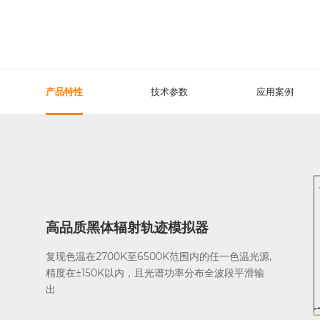
产品特性
技术参数
应用案例
高品质黑体辐射轨迹模拟器
复现色温在2700K至6500K范围内的任一色温光源,
精度在±150K以内，且光谱功率分布全波段平滑输
出