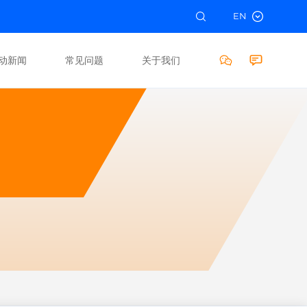
EN
动新闻
常见问题
关于我们