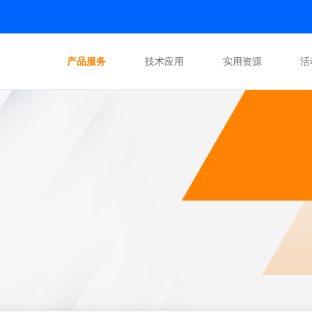
产品服务
技术应用
实用资源
活