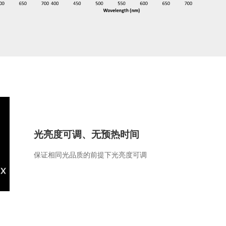
光亮度可调、无预热时间
保证相同光品质的前提下光亮度可调