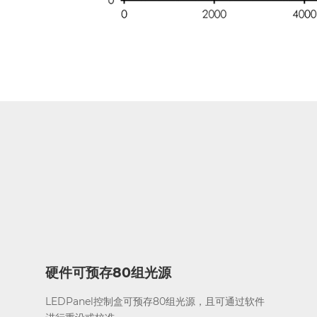
硬件可预存80组光源
LEDPanel控制盒可预存80组光源，且可通过软件