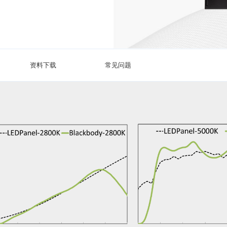
资料下载
常见问题