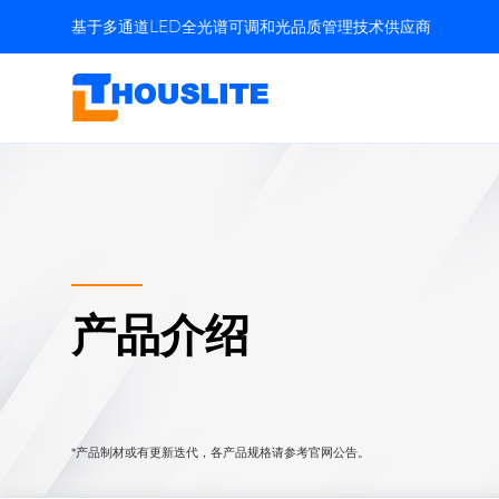
基于多通道LED全光谱可调和光品质管理技术供应商
产品介绍
*产品制材或有更新迭代，各产品规格请参考官网公告。