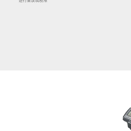
进行重设或校准