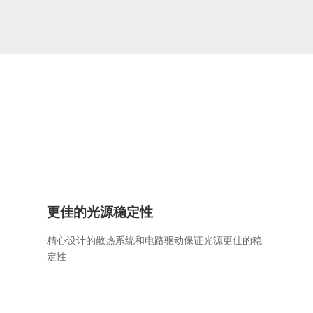
更佳的光源稳定性
精心设计的散热系统和电路驱动保证光源更佳的稳
定性