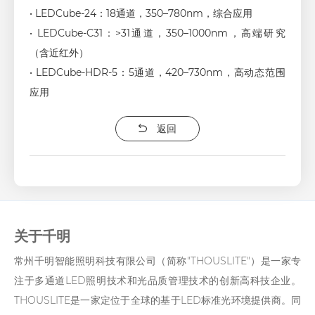
• LEDCube-24：18通道，350–780nm，综合应用
• LEDCube-C31：>31通道，350–1000nm，高端研究
（含近红外）
• LEDCube-HDR-5：5通道，420–730nm，高动态范围
应用
返回
关于千明
常州千明智能照明科技有限公司（简称"THOUSLITE"）是一家专
注于多通道LED照明技术和光品质管理技术的创新高科技企业。
THOUSLITE是一家定位于全球的基于LED标准光环境提供商。同