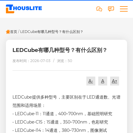
首页
/
LEDCube有哪几种型号？有什么区别？
LEDCube有哪几种型号？有什么区别？
发布时间：2026-07-03 /
浏览：50
A-
A
A+
LEDCube提供多种型号，主要区别在于LED通道数、光谱
范围和适用场景：
• LEDCube-11：11通道，400–700nm，基础照明研究
• LEDCube-C15：15通道，350–700nm，色彩研究
• LEDCube-I14：14通道，380–730nm，图像测试