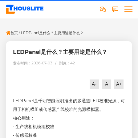
首页
/
LEDPanel是什么？主要用途是什么？
LEDPanel是什么？主要用途是什么？
发布时间：2026-07-03 /
浏览：42
A-
A
A+
LEDPanel是千明智能照明推出的多通道LED校准光源，可
用于相机模组或传感器产线校准的光源模拟器。
核心用途：
• 生产线相机模组校准
• 传感器校准