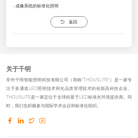
• 成像系统的标准化照明
返回
关于千明
常州千明智能照明科技有限公司（简称"THOUSLITE"）是一家专
注于多通道LED照明技术和光品质管理技术的创新高科技企业。
THOUSLITE是一家定位于全球的基于LED标准光环境提供商。同
时，我们也积极参与国际学术会议和标准化组织。