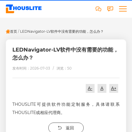
首页
/
LEDNavigator-LV软件中没有需要的功能，怎么办？
LEDNavigator-LV软件中没有需要的功能，
怎么办？
发布时间：2026-07-03 /
浏览：50
A-
A
A+
THOUSLITE可提供软件功能定制服务，具体请联系
THOUSLITE或相应代理商。
返回