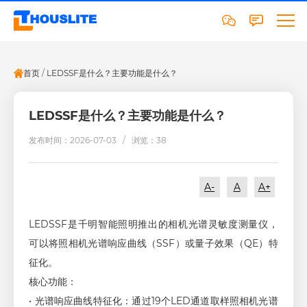
首页
/
LEDSSF是什么？主要功能是什么？
LEDSSF是什么？主要功能是什么？
发布时间：2026-07-03 /
浏览：38
A-
A
A+
LEDSSF是千明智能照明推出的相机光谱灵敏度测量仪，
可以将照相机光谱响应曲线（SSF）或量子效果（QE）特
征化。
核心功能：
• 光谱响应曲线特征化：通过19个LED通道取样照相机光谱