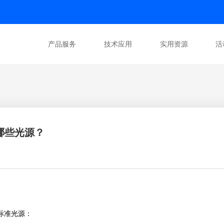
产品服务
技术应用
实用资源
活
有哪些光源？
下标准光源：