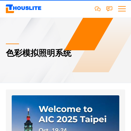
色彩模拟照明系统