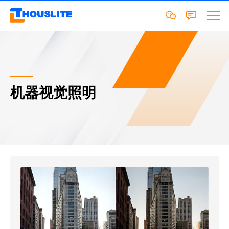
机器视觉照明