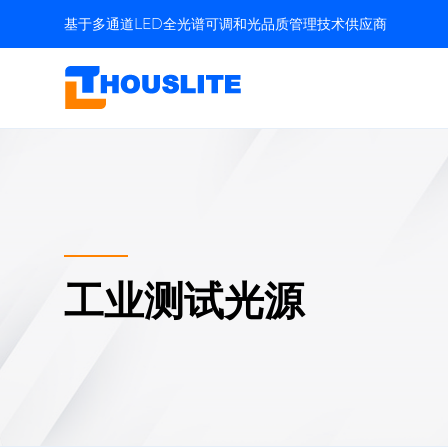
基于多通道LED全光谱可调和光品质管理技术供应商
工业测试光源