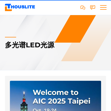
多光谱LED光源