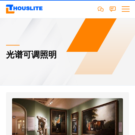
光谱可调照明