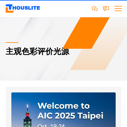
主观色彩评价光源