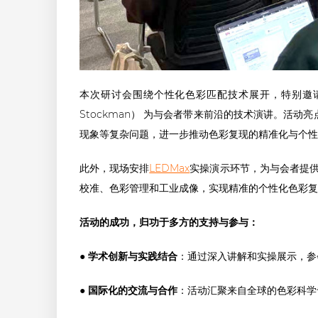
本次研讨会围绕个性化色彩匹配技术展开，特别邀请国际色彩科
Stockman） 为与会者带来前沿的技术演讲。活动
现象等复杂问题，进一步推动色彩复现的精准化与个性
此外，现场安排
LEDMax
实操演示环节，为与会者提供亲
校准、色彩管理和工业成像，实现精准的个性化色彩复
活动的成功，归功于多方的支持与参与：
● 学术创新与实践结合
：通过深入讲解和实操展示，参会
● 国际化的交流与合作
：活动汇聚来自全球的色彩科学