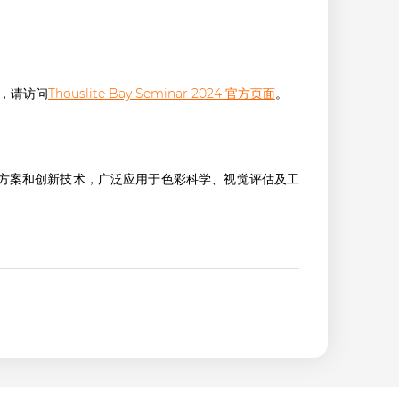
。
息，请访问
Thouslite Bay Seminar 2024 官方页面
。
解决方案和创新技术，广泛应用于色彩科学、视觉评估及工