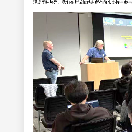
现场反响热烈。我们在此诚挚感谢所有前来支持与参与