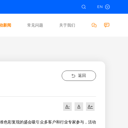
EN
动新闻
常见问题
关于我们
返回
A-
A
A+
精准色彩复现的盛会吸引众多客户和行业专家参与，活动