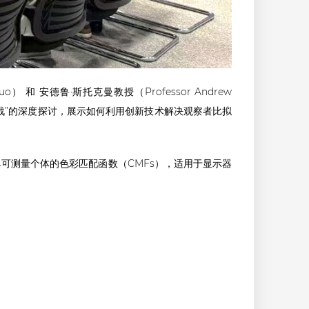
和 安德鲁·斯托克曼教授（Professor Andrew
异挑战”的深度探讨，展示如何利用创新技术解决观察者比拟
工具可测量个体的色彩匹配函数（CMFs），适用于显示器