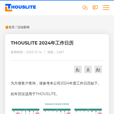
首页
/
活动新闻
THOUSLITE 2024年工作日历
发布时间：2023-12-14 /
浏览：2487
A-
A
A+
为方便客户查询，请参考本公司2024年度工作日历如下。
此年历仅适用于THOUSLITE。