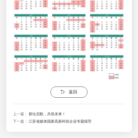
返回
上一篇：
新址启航，共筑未来！
下一篇：
江苏省媒体国家高新科技企业专题报导